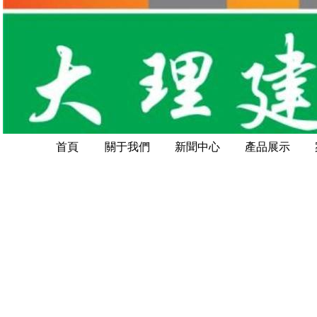
首頁
關于我們
新聞中心
產品展示